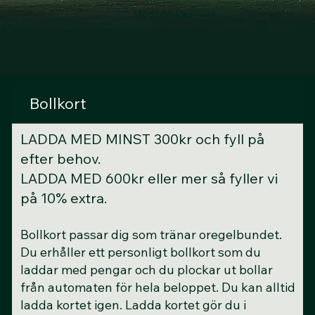
Medlemskap
Bollkort
LADDA MED MINST 300kr och fyll på
efter behov.
LADDA MED 600kr eller mer så fyller vi
på 10% extra.
Bollkort passar dig som tränar oregelbundet.
Du erhåller ett personligt bollkort som du
laddar med pengar och du plockar ut bollar
från automaten för hela beloppet. Du kan alltid
ladda kortet igen. Ladda kortet gör du i